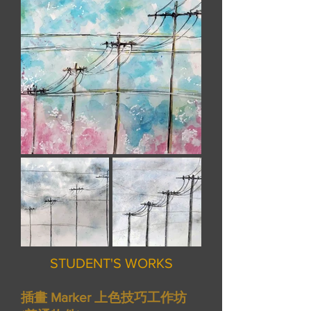
STUDENT'S WORKS
插畫 Marker 上色技巧工作坊